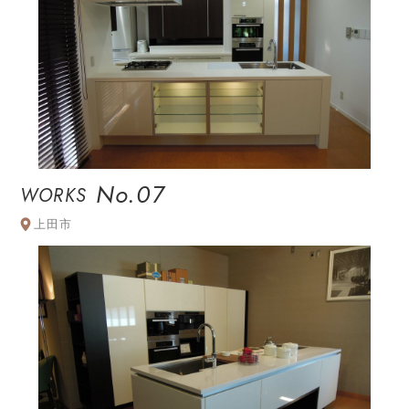
No.07
WORKS
上田市