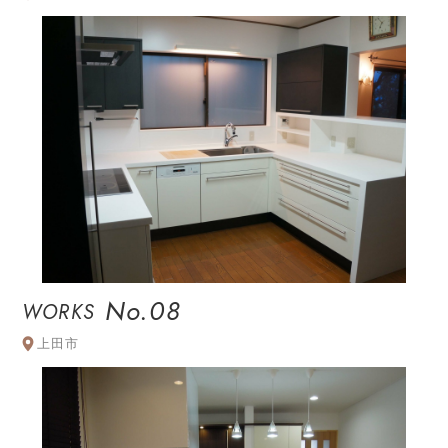
No.08
WORKS
上田市