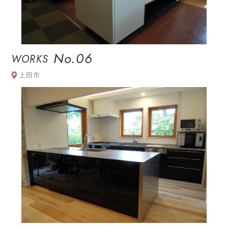
No.06
WORKS
上田市