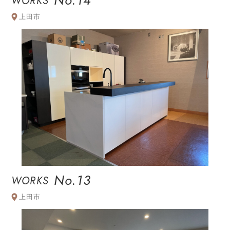
No.14
WORKS
上田市
No.13
WORKS
上田市