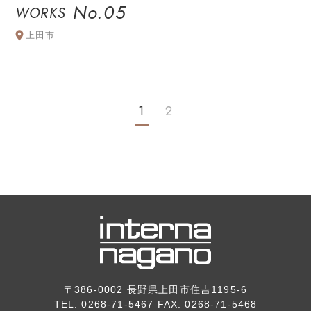
No.05
WORKS
上田市
1
2
〒386-0002 長野県上田市住吉1195-6
TEL: 0268-71-5467 FAX: 0268-71-5468