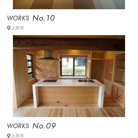
No.10
WORKS
上田市
No.09
WORKS
上田市