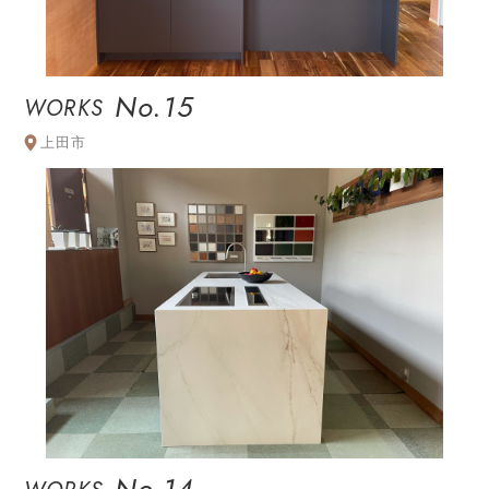
No.15
WORKS
上田市