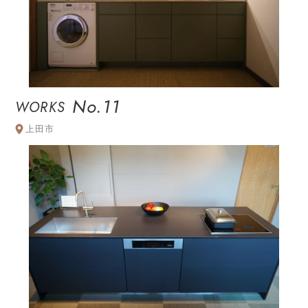
No.11
WORKS
上田市