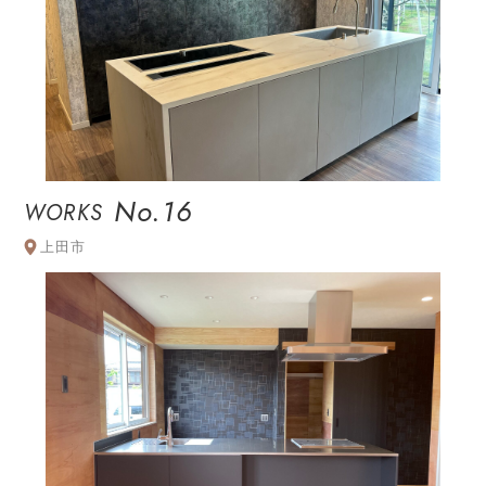
No.16
WORKS
上田市