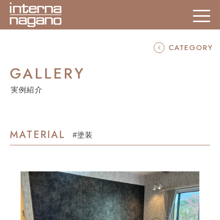
GALLERY
実例紹介
MATERIAL
#塗装