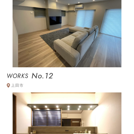
No.12
WORKS
上田市