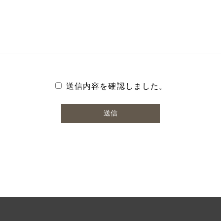
送信内容を確認しました。