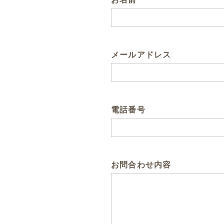
メールアドレス
電話番号
お問合わせ内容