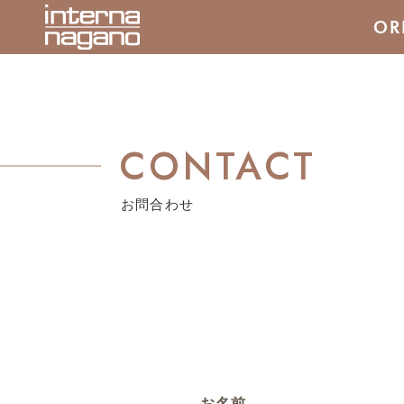
OR
CONTACT
お問合わせ
お名前