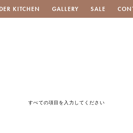
DER KITCHEN
GALLERY
SALE
CON
すべての項目を入力してください