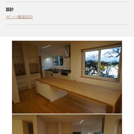
設計
ガンバ建築設計