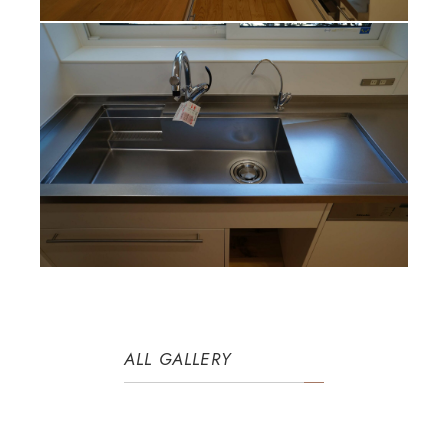
ALL GALLERY