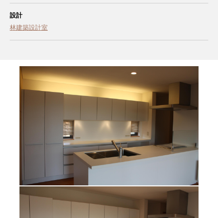
設計
林建築設計室