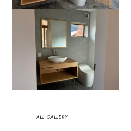
ALL GALLERY