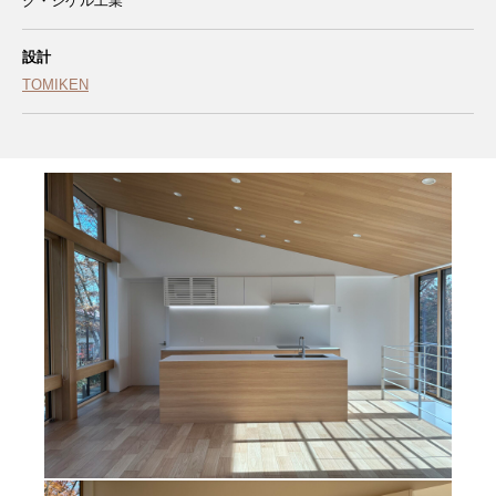
ク・シゲル工業
設計
TOMIKEN