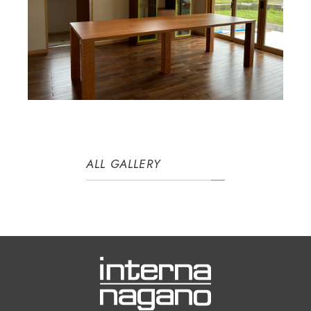
ALL GALLERY